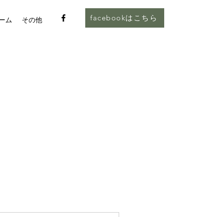
facebookはこちら
ーム
その他