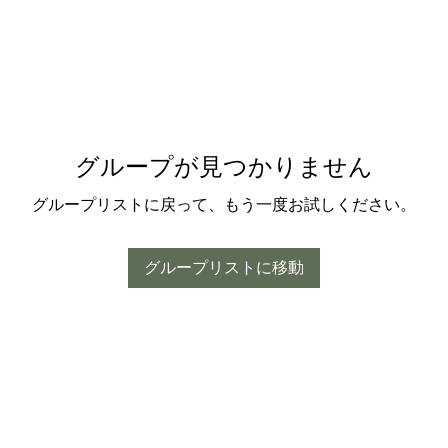
グループが見つかりません
グループリストに戻って、もう一度お試しください。
グループリストに移動