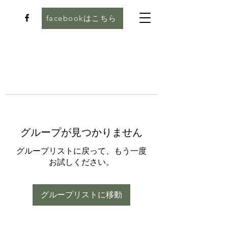
facebookはこちら
グループが見つかりません
グループリストに戻って、もう一度
お試しください。
グループリストに移動