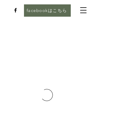
facebookはこちら