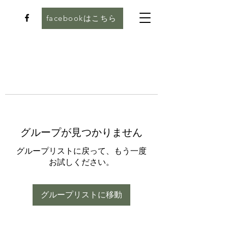
facebookはこちら
グループが見つかりません
グループリストに戻って、もう一度
お試しください。
グループリストに移動