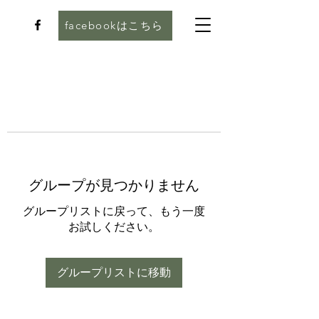
facebookはこちら
グループが見つかりません
グループリストに戻って、もう一度
お試しください。
グループリストに移動