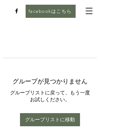
facebookはこちら
グループが見つかりません
グループリストに戻って、もう一度
お試しください。
グループリストに移動