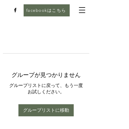
facebookはこちら
グループが見つかりません
グループリストに戻って、もう一度
お試しください。
グループリストに移動