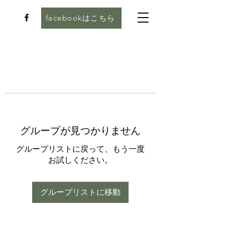
facebookはこちら
グループが見つかりません
グループリストに戻って、もう一度
お試しください。
グループリストに移動