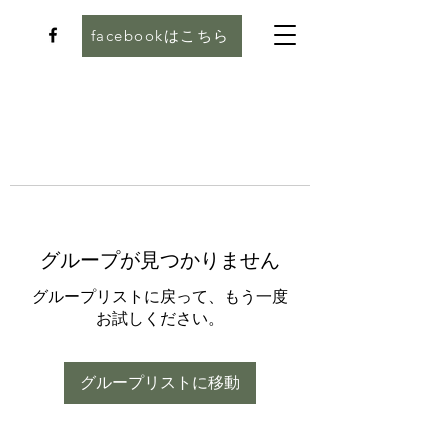
facebookはこちら
グループが見つかりません
グループリストに戻って、もう一度
お試しください。
グループリストに移動