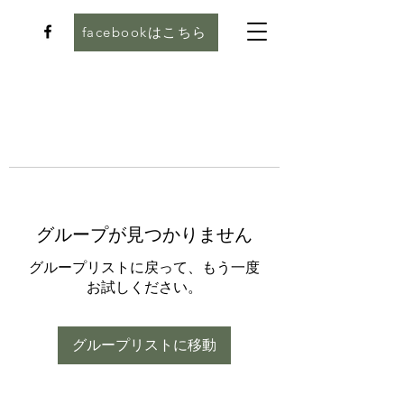
facebookはこちら
グループが見つかりません
グループリストに戻って、もう一度
お試しください。
グループリストに移動