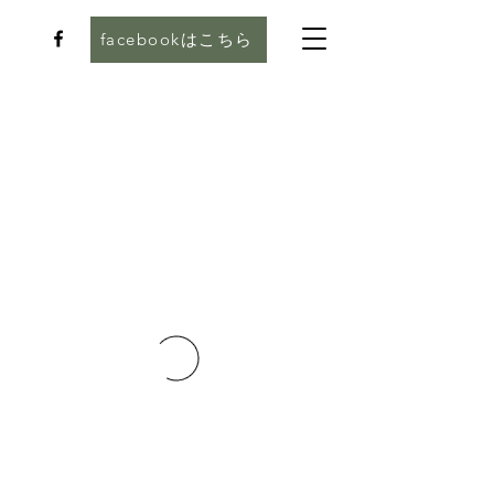
facebookはこちら