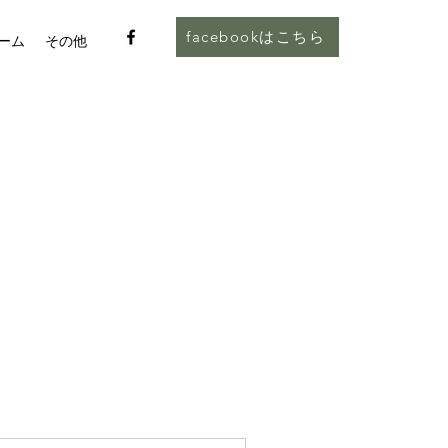
facebookはこちら
ーム
その他