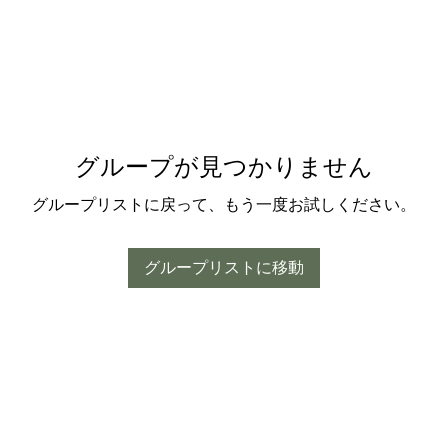
グループが見つかりません
グループリストに戻って、もう一度お試しください。
グループリストに移動