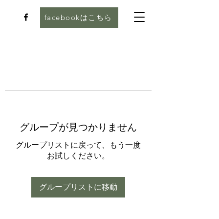
facebookはこちら
グループが見つかりません
グループリストに戻って、もう一度
お試しください。
グループリストに移動