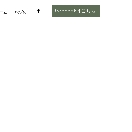
facebookはこちら
ーム
その他