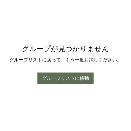
グループが見つかりません
グループリストに戻って、もう一度お試しください。
グループリストに移動