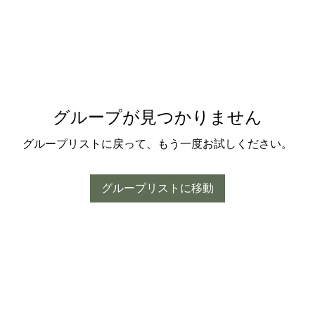
グループが見つかりません
グループリストに戻って、もう一度お試しください。
グループリストに移動