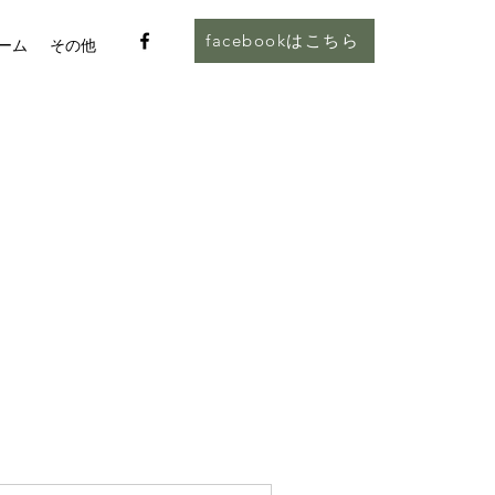
facebookはこちら
ーム
その他