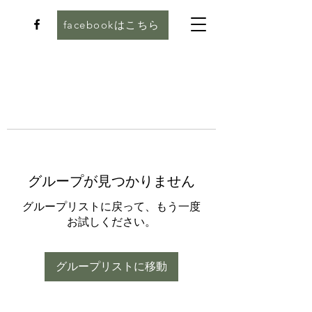
facebookはこちら
グループが見つかりません
グループリストに戻って、もう一度
お試しください。
グループリストに移動