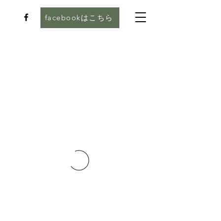
facebookはこちら