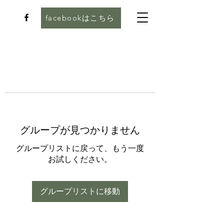
facebookはこちら
グループが見つかりません
グループリストに戻って、もう一度
お試しください。
グループリストに移動