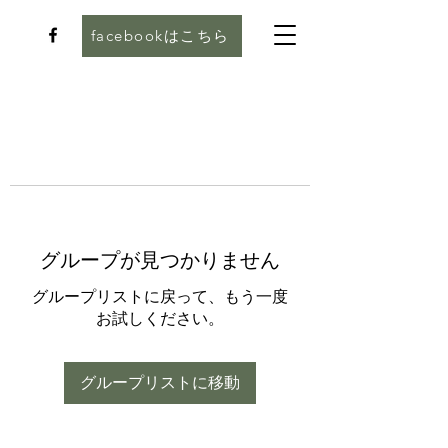
facebookはこちら
グループが見つかりません
グループリストに戻って、もう一度
お試しください。
グループリストに移動