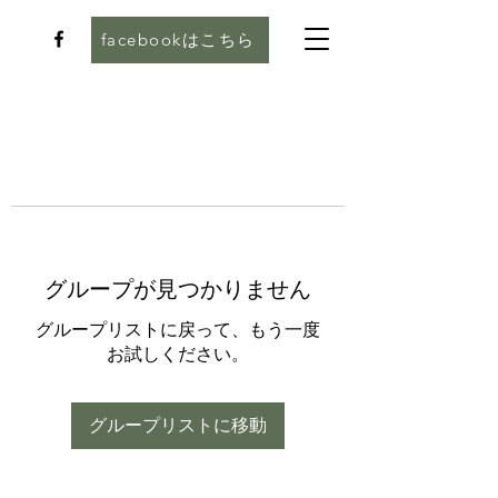
facebookはこちら
グループが見つかりません
グループリストに戻って、もう一度
お試しください。
グループリストに移動