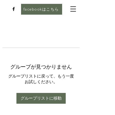
facebookはこちら
グループが見つかりません
グループリストに戻って、もう一度
お試しください。
グループリストに移動