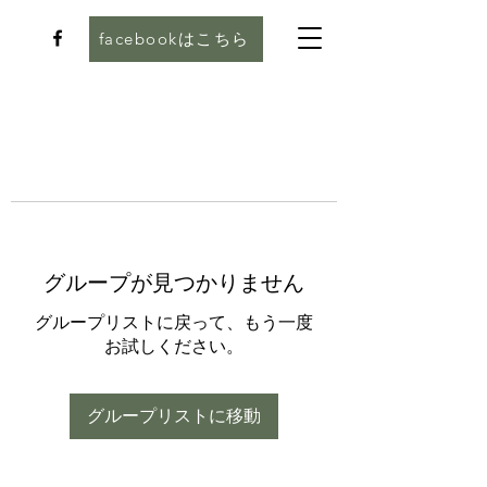
facebookはこちら
グループが見つかりません
グループリストに戻って、もう一度
お試しください。
グループリストに移動