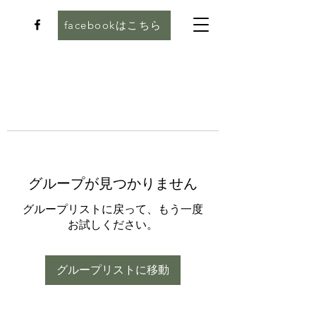
facebookはこちら
グループが見つかりません
グループリストに戻って、もう一度
お試しください。
グループリストに移動