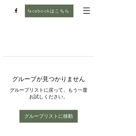
facebookはこちら
グループが見つかりません
グループリストに戻って、もう一度
お試しください。
グループリストに移動