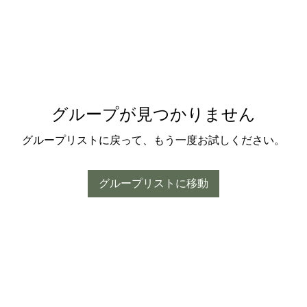
グループが見つかりません
グループリストに戻って、もう一度お試しください。
グループリストに移動