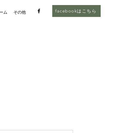
facebookはこちら
ーム
その他