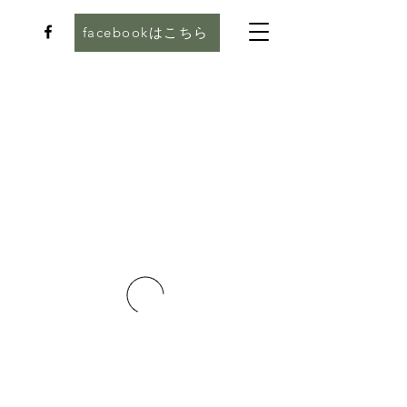
facebookはこちら