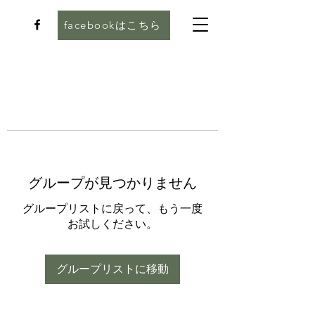
facebookはこちら
グループが見つかりません
グループリストに戻って、もう一度
お試しください。
グループリストに移動