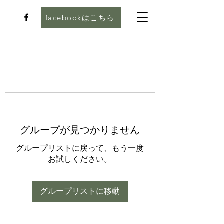
facebookはこちら
グループが見つかりません
グループリストに戻って、もう一度
お試しください。
グループリストに移動