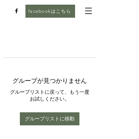
facebookはこちら
グループが見つかりません
グループリストに戻って、もう一度
お試しください。
グループリストに移動