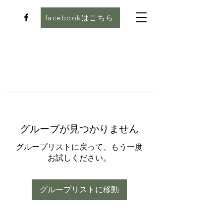
facebookはこちら
グループが見つかりません
グループリストに戻って、もう一度
お試しください。
グループリストに移動