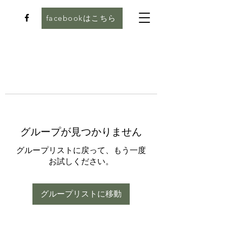
facebookはこちら
グループが見つかりません
グループリストに戻って、もう一度
お試しください。
グループリストに移動