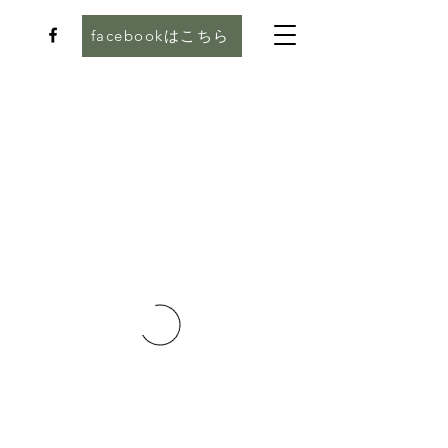
facebookはこちら