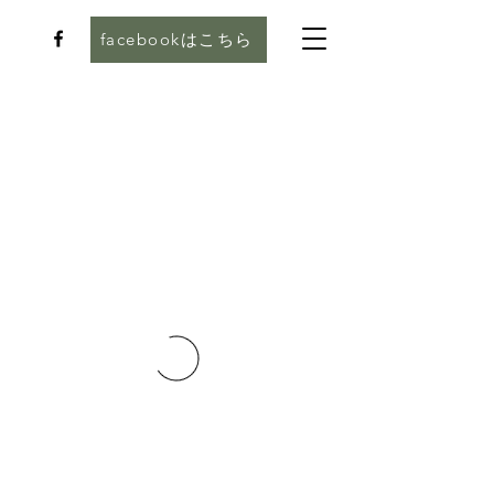
facebookはこちら