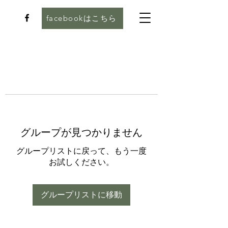
facebookはこちら
グループが見つかりません
グループリストに戻って、もう一度
お試しください。
グループリストに移動