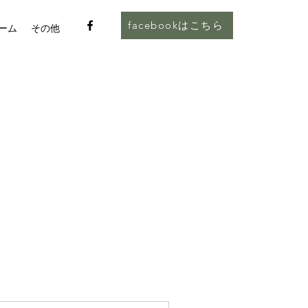
facebookはこちら
ーム
その他