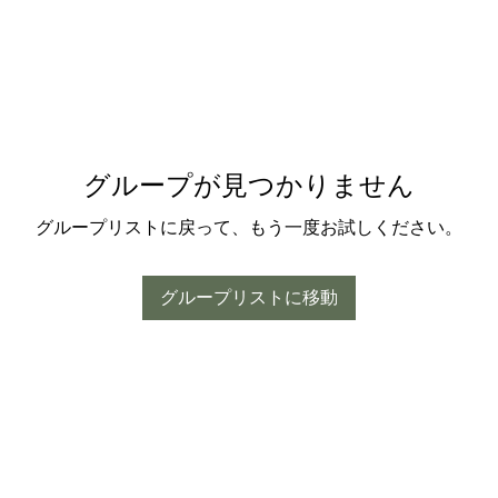
グループが見つかりません
グループリストに戻って、もう一度お試しください。
グループリストに移動