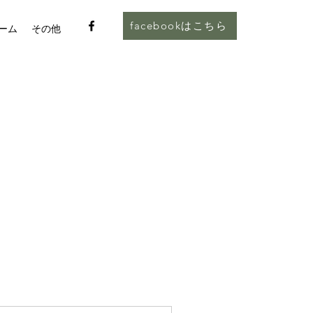
facebookはこちら
ーム
その他