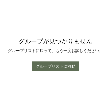
グループが見つかりません
グループリストに戻って、もう一度お試しください。
グループリストに移動