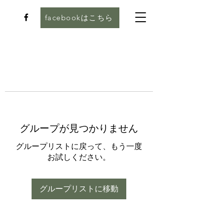
facebookはこちら
グループが見つかりません
グループリストに戻って、もう一度
お試しください。
グループリストに移動