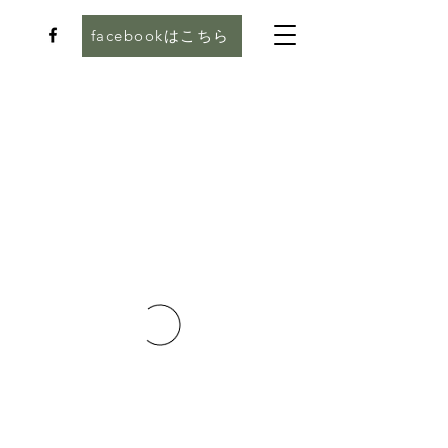
facebookはこちら