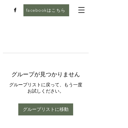
facebookはこちら
グループが見つかりません
グループリストに戻って、もう一度
お試しください。
グループリストに移動