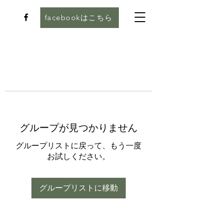
facebookはこちら
グループが見つかりません
グループリストに戻って、もう一度
お試しください。
グループリストに移動