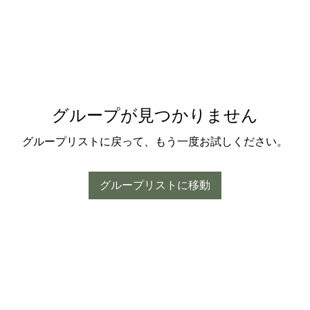
グループが見つかりません
グループリストに戻って、もう一度お試しください。
グループリストに移動