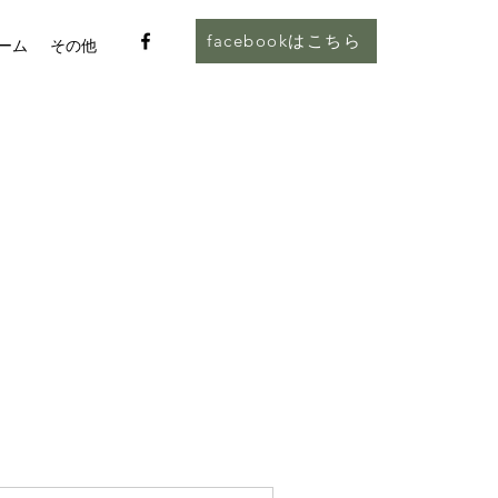
facebookはこちら
ーム
その他