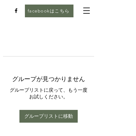
facebookはこちら
グループが見つかりません
グループリストに戻って、もう一度
お試しください。
グループリストに移動