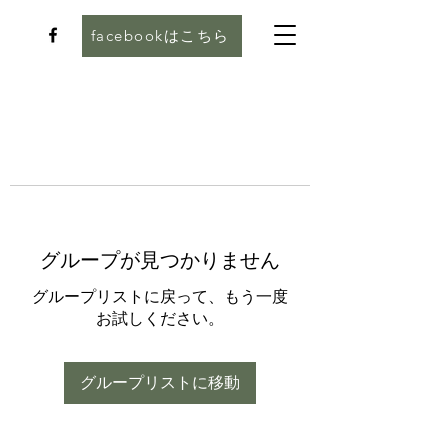
facebookはこちら
グループが見つかりません
グループリストに戻って、もう一度
お試しください。
グループリストに移動