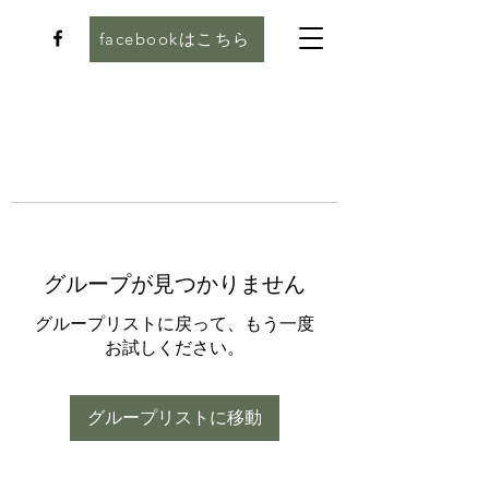
facebookはこちら
グループが見つかりません
グループリストに戻って、もう一度
お試しください。
グループリストに移動