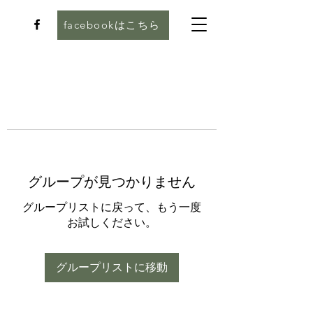
facebookはこちら
グループが見つかりません
グループリストに戻って、もう一度
お試しください。
グループリストに移動