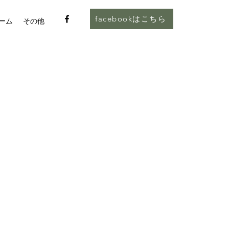
facebookはこちら
ーム
その他