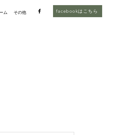
facebookはこちら
ーム
その他