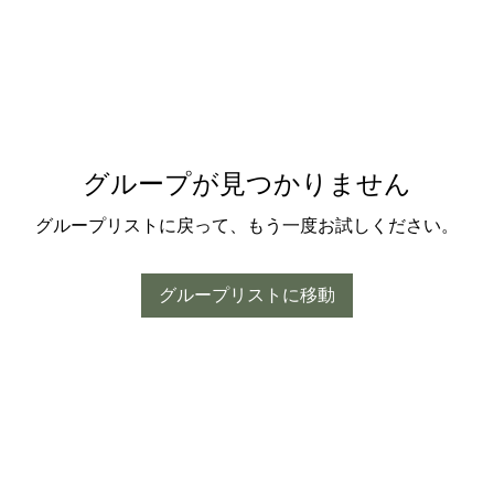
グループが見つかりません
グループリストに戻って、もう一度お試しください。
グループリストに移動