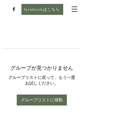
facebookはこちら
グループが見つかりません
グループリストに戻って、もう一度
お試しください。
グループリストに移動