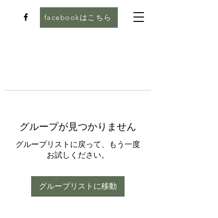
facebookはこちら
グループが見つかりません
グループリストに戻って、もう一度
お試しください。
グループリストに移動