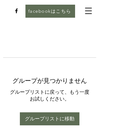
facebookはこちら
グループが見つかりません
グループリストに戻って、もう一度
お試しください。
グループリストに移動